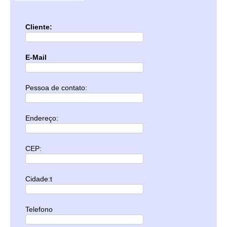
Cliente:
E-Mail
Pessoa de contato:
Endereço:
CEP:
Cidade:t
Telefono