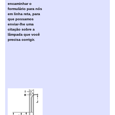
encaminhar o
formulário para nós
em linha reta, para
que possamos
enviar-lhe uma
citação sobre a
lâmpada que você
precisa corrigir.