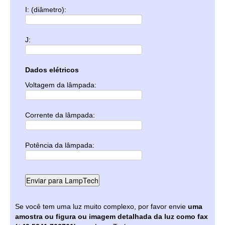
I: (diâmetro):
J:
Dados elétricos
Voltagem da lâmpada:
Corrente da lâmpada:
Potência da lâmpada:
Se você tem uma luz muito complexo, por favor envie
uma
amostra ou figura ou imagem detalhada da luz como fax