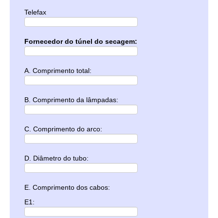
Telefax
Fornecedor do túnel do secagem:
A. Comprimento total:
B. Comprimento da lâmpadas:
C. Comprimento do arco:
D. Diâmetro do tubo:
E. Comprimento dos cabos:
E1: