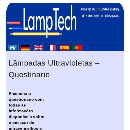
Lâmpadas Ultravioletas –
Questinario
Preencha o
questionário com
todas as
informações
disponíveis sobre
o emissor de
infravermelhos e