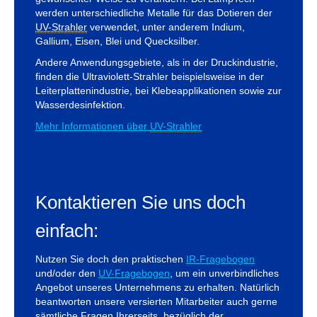
werden unterschiedliche Metalle für das Dotieren der
UV-Strahler
verwendet, unter anderem Indium,
Gallium, Eisen, Blei und Quecksilber.
Andere Anwendungsgebiete, als in der Druckindustrie,
finden die Ultraviolett-Strahler beispielsweise in der
Leiterplattenindustrie, bei Klebeapplikationen sowie zur
Wasserdesinfektion.
Mehr Informationen über
UV-Strahler
Kontaktieren Sie uns doch
einfach:
Nutzen Sie doch den praktischen
IR-Fragebogen
und/oder den
UV-Fragebogen
, um ein unverbindliches
Angebot unseres Unternehmens zu erhalten. Natürlich
beantworten unsere versierten Mitarbeiter auch gerne
sämtliche Fragen Ihrerseits, bezüglich der