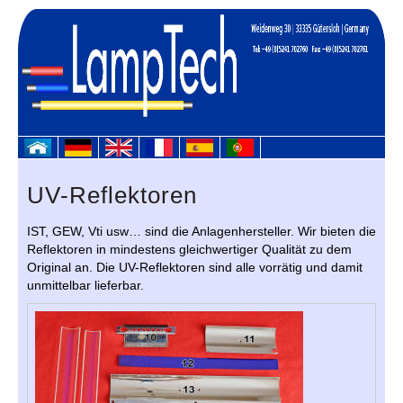
UV-Reflektoren
IST, GEW, Vti usw… sind die Anlagenhersteller. Wir bieten die
Reflektoren in mindestens gleichwertiger Qualität zu dem
Original an. Die UV-Reflektoren sind alle vorrätig und damit
unmittelbar lieferbar.