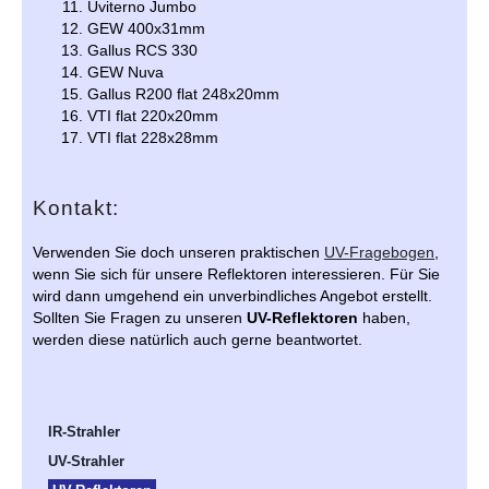
Uviterno Jumbo
GEW 400x31mm
Gallus RCS 330
GEW Nuva
Gallus R200 flat 248x20mm
VTI flat 220x20mm
VTI flat 228x28mm
Kontakt:
Verwenden Sie doch unseren praktischen
UV-Fragebogen
,
wenn Sie sich für unsere Reflektoren interessieren. Für Sie
wird dann umgehend ein unverbindliches Angebot erstellt.
Sollten Sie Fragen zu unseren
UV-Reflektoren
haben,
werden diese natürlich auch gerne beantwortet.
IR-Strahler
UV-Strahler